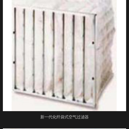
新一代化纤袋式空气过滤器