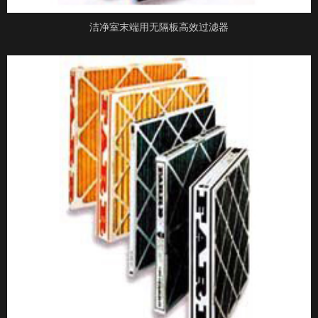
洁净室末端用无隔板高效过滤器