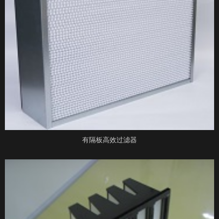
有隔板高效过滤器