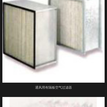
通风用有隔板空气过滤器