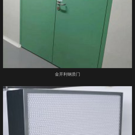
金开利钢质门