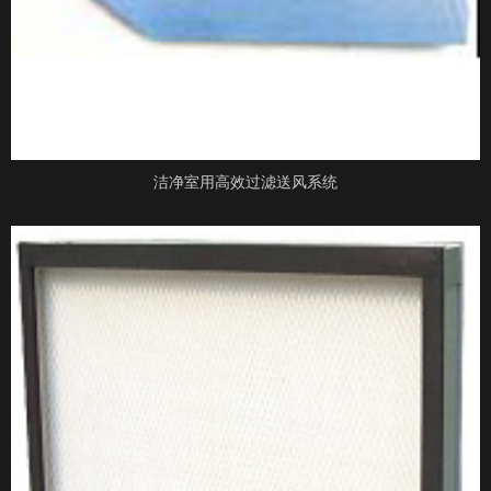
洁净室用高效过滤送风系统