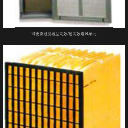
可更换过滤器型高效/超高效送风单元