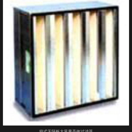
箱式无隔板大风量高效过滤器