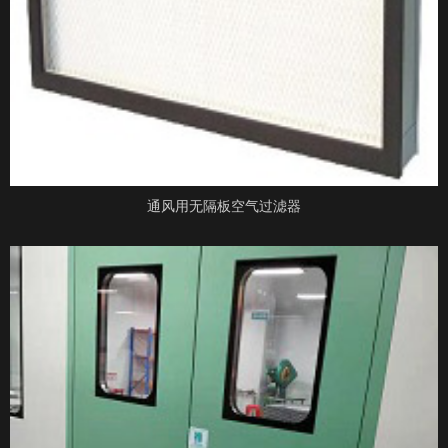
通风用无隔板空气过滤器