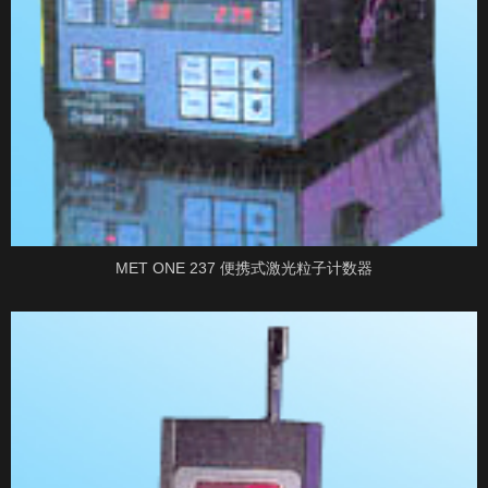
MET ONE 237 便携式激光粒子计数器