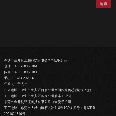
尾页
深圳市金开利全胜科技有限公司©版权所有
电话：0755-28066189
传真：0755-28066189
手机：13760207956
联系人：黄先生
办公地址：深圳市宝安区西乡街道臣田四路奥芯创新研究院
工厂地址：深圳市宝安区燕罗街道胜丰工业园
东莞市金开利环境科技有限公司（全资子公司）
工厂地址：东莞市大岭山镇石大路418号 ICP备案号：
粤ICP备
2021021316号