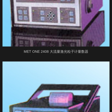
MET ONE 2408 大流量激光粒子计量数器