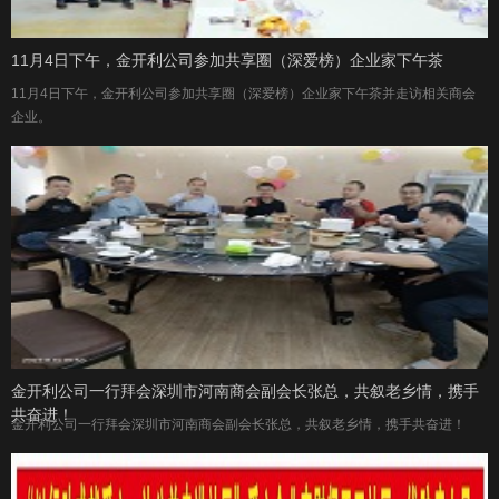
11月4日下午，金开利公司参加共享圈（深爱榜）企业家下午茶
11月4日下午，金开利公司参加共享圈（深爱榜）企业家下午茶并走访相关商会
企业。
金开利公司一行拜会深圳市河南商会副会长张总，共叙老乡情，携手
共奋进！
金开利公司一行拜会深圳市河南商会副会长张总，共叙老乡情，携手共奋进！