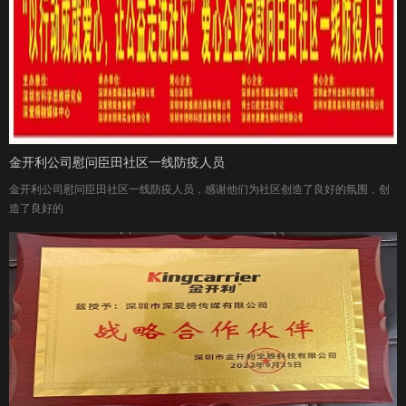
金开利公司慰问臣田社区一线防疫人员
金开利公司慰问臣田社区一线防疫人员，感谢他们为社区创造了良好的氛围，创
造了良好的