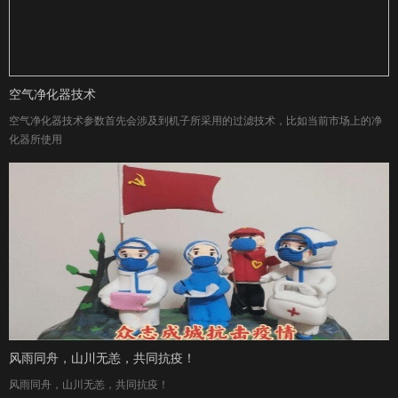
空气净化器技术
空气净化器技术参数首先会涉及到机子所采用的过滤技术，比如当前市场上的净
化器所使用
风雨同舟，山川无恙，共同抗疫！
风雨同舟，山川无恙，共同抗疫！