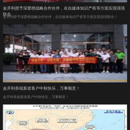
金开利授予深爱榜战略合作伙伴，在自媒体知识产权等方面实现强强
联合
金开利授予深爱榜战略合作伙伴，在自媒体知识产权等方面实现强强联合！
金开利恭祝新老客户中秋快乐，万事顺意！
金开利恭祝新老客户中秋快乐，万事顺意！