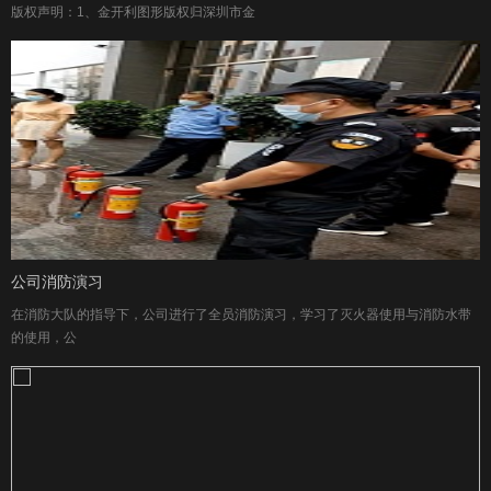
版权声明：1、金开利图形版权归深圳市金
公司消防演习
在消防大队的指导下，公司进行了全员消防演习，学习了灭火器使用与消防水带
的使用，公