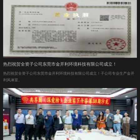
热烈祝贺全资子公司东莞市金开利环境科技有限公司成立！
热烈祝贺全资子公司东莞市金开利环境科技有限公司成立！子公司专业生产金开
利风淋室、