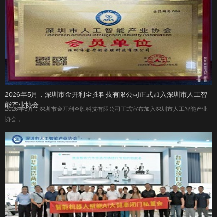
2026年5月，深圳市金开利全胜科技有限公司正式加入深圳市人工智
能产业协会
2026年5月，深圳市金开利全胜科技有限公司正式宣布加入深圳市人工智能产业
协会，