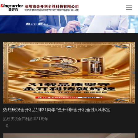
热烈庆祝金开利品牌31周年#金开利#金开利全胜#风淋室
热烈庆祝金开利品牌31周年
&