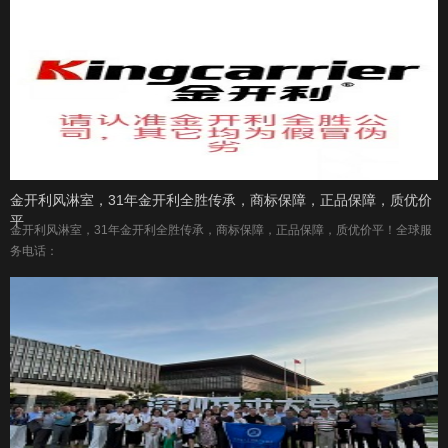
金开利风淋室，31年金开利全胜传承，商标保障，正品保障，质优价
平
金开利风淋室，31年金开利全胜传承，商标保障，正品保障，质优价平！全球服
务电话：