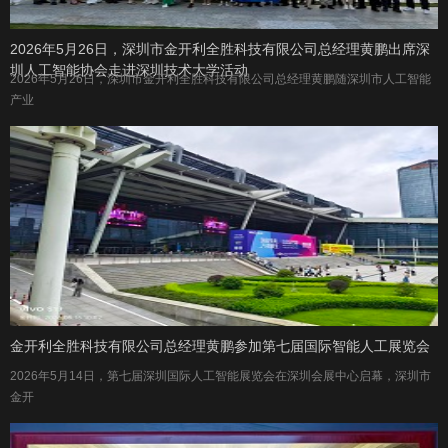
2026年5月26日，深圳市金开利全胜科技有限公司总经理黄鹏出席深
圳人工智能协会走进深圳技术大学活动
2026年5月26日，深圳市金开利全胜科技有限公司总经理黄鹏随深圳市人工智能
产业
金开利全胜科技有限公司总经理黄鹏参加第七届国际智能人工展览会
2026年5月14日，第七届深圳国际人工智能展览会在深圳会展中心启幕，深圳市
金开