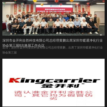
深圳市金开利全胜科技有限公司总经理黄鹏出席深圳市暖通净化行业
协会第三届8次换届工作会议
近日，深圳市金开利全胜科技有限公司总经理黄鹏，出席了深圳市暖通净化行业
协会第三届