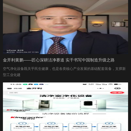
金开利黄鹏——匠心深耕洁净赛道 实干书写中国制造升级之路
空气净化设备既关乎民生健康，也是各类核心产业发展的基础配套装备，支撑新
型工业化建