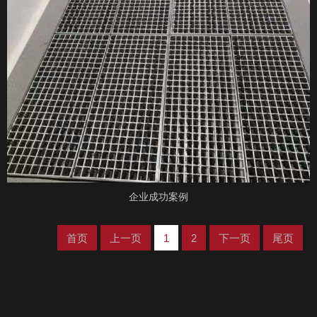
企业成功案例
首页
上一页
1
2
下一页
尾页