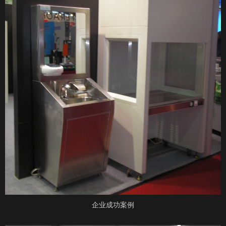
企业成功案例