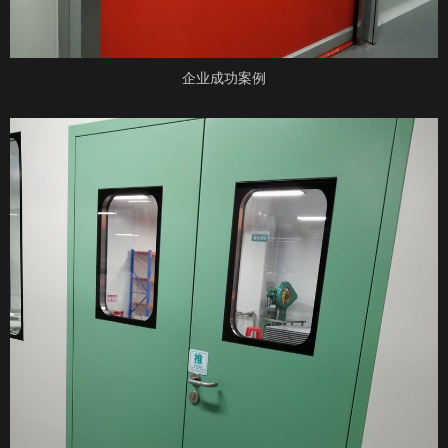
企业成功案例