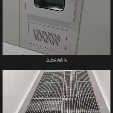
企业成功案例