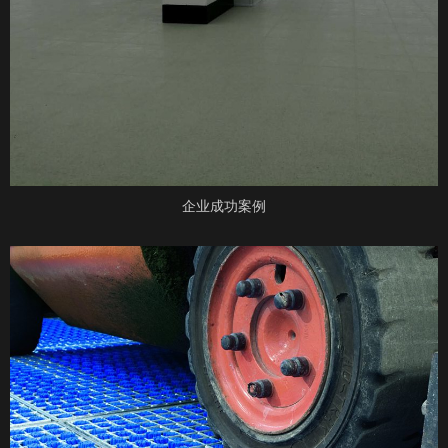
企业成功案例