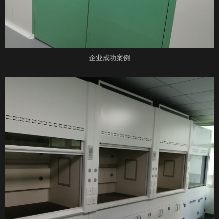
企业成功案例