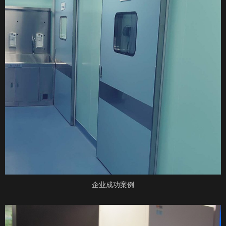
企业成功案例