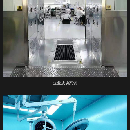
企业成功案例