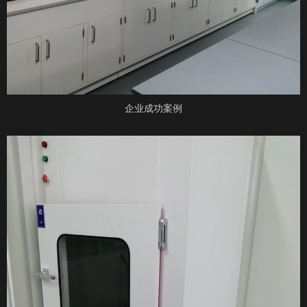
企业成功案例