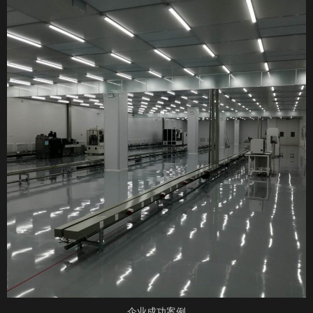
企业成功案例