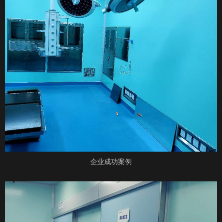
企业成功案例