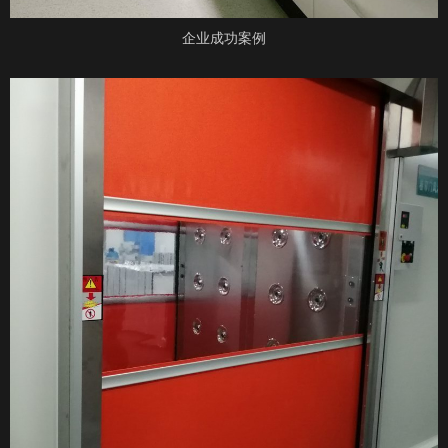
企业成功案例