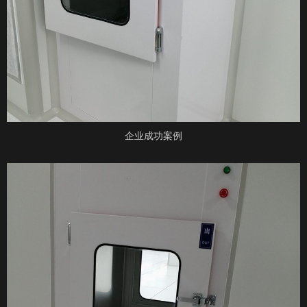
企业成功案例