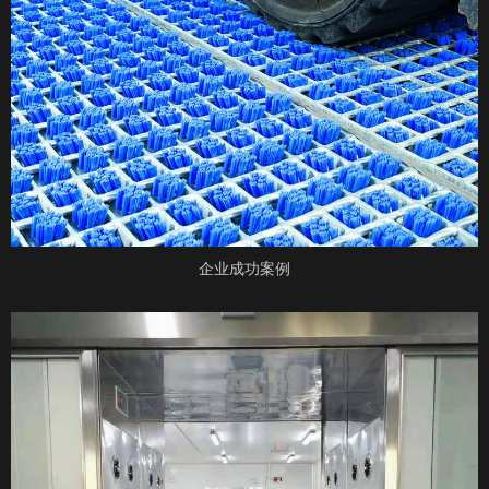
企业成功案例