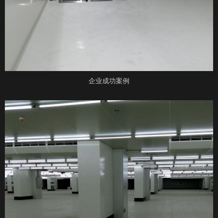
企业成功案例