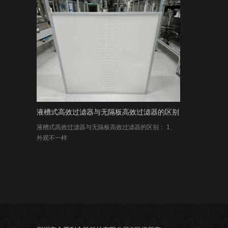
液槽式高效过滤器与无隔板高效过滤器的区别
液槽式高效过滤器与无隔板高效过滤器的区别： 1、
外观不一样