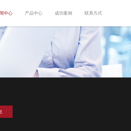
闻中心
产品中心
成功案例
联系方式
息