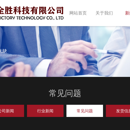
网站首页
关于我们
新
常见问题
公司新闻
行业新闻
常见问题
发货信