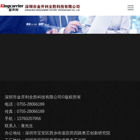
深圳市金开利全胜科技有限公司©版权所有
电话：0755-28066189
传真：0755-28066189
手机：13760207956
联系人：黄先生
办公地址：深圳市宝安区西乡街道臣田四路奥芯创新研究院